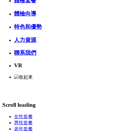
體檢套餐
體檢向導
特色和優勢
人力資源
聯系我們
VR
Scroll loading
女性套餐
男性套餐
老年套餐